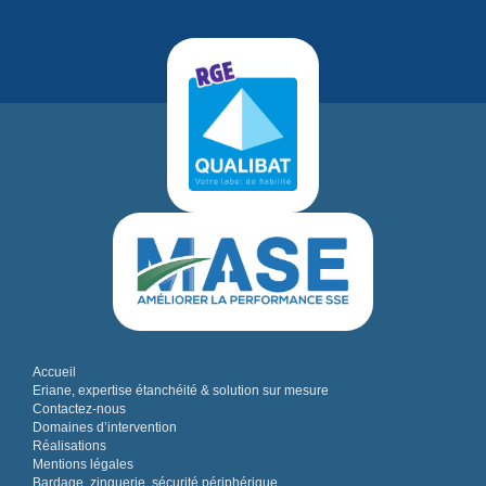
Accueil
Eriane, expertise étanchéité & solution sur mesure
Contactez-nous
Domaines d’intervention
Réalisations
Mentions légales
Bardage, zinguerie, sécurité périphérique