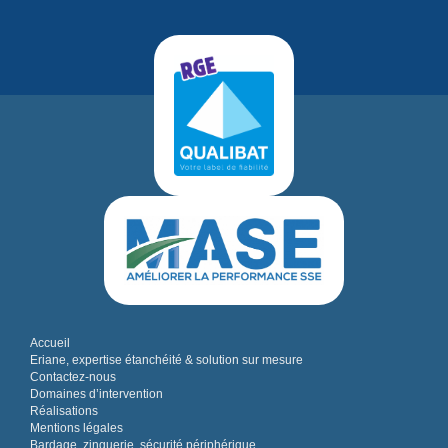
Accueil
Eriane, expertise étanchéité & solution sur mesure
Contactez-nous
Domaines d’intervention
Réalisations
Mentions légales
Bardage, zinguerie, sécurité périphérique