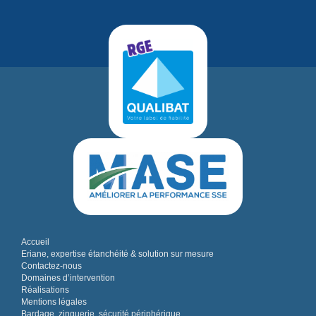
Accueil
Eriane, expertise étanchéité & solution sur mesure
Contactez-nous
Domaines d’intervention
Réalisations
Mentions légales
Bardage, zinguerie, sécurité périphérique